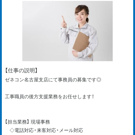
【仕事の説明】
ゼネコン名古屋支店にて事務員の募集です◎
工事職員の後方支援業務をお任せします！
【担当業務】 現場事務
◇電話対応・来客対応・メール対応