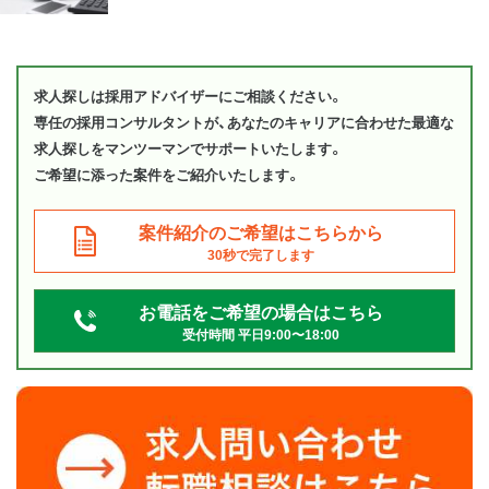
求人探しは採用アドバイザーにご相談ください。
専任の採用コンサルタントが、あなたのキャリアに合わせた最適な
求人探しをマンツーマンでサポートいたします。
ご希望に添った案件をご紹介いたします。
案件紹介のご希望はこちらから
30秒で完了します
お電話をご希望の場合はこちら
受付時間 平日9:00〜18:00