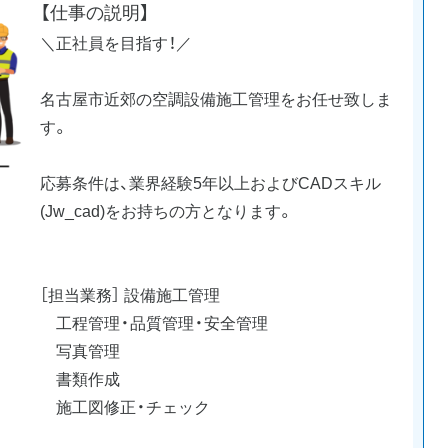
【仕事の説明】
＼正社員を目指す！／
名古屋市近郊の空調設備施工管理をお任せ致しま
す。
応募条件は、業界経験5年以上およびCADスキル
(Jw_cad)をお持ちの方となります。
［担当業務］ 設備施工管理
工程管理・品質管理・安全管理
写真管理
書類作成
施工図修正・チェック