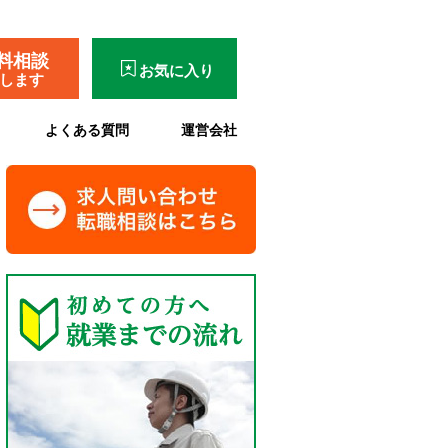
料相談
お気に入り
了します
よくある質問
運営会社