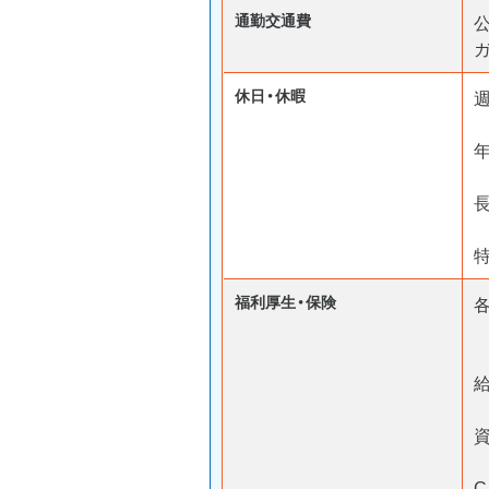
通勤交通費
休日・休暇
長
福利厚生・保険
C