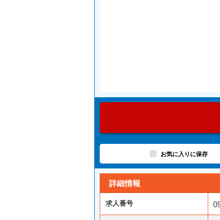
お気に入りに保存
詳細情報
求人番号
0