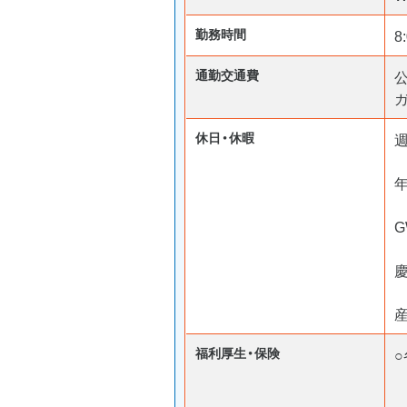
勤務時間
8
通勤交通費
ガ
休日・休暇
週
福利厚生・保険