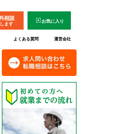
料相談
お気に入り
了します
よくある質問
運営会社