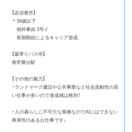
【必須要件】
＊39歳以下
例外事由 3号イ
長期勤続によるキャリア形成
【最寄りバス停】
南常磐台駅
【その他の魅力】
・ランドマーク建設や公共事業など社会貢献性の高
い仕事が多いので達成感は格別！
・人の暮らしに不可欠な業種なのでAIにはできない
将来性のあるお仕事です。