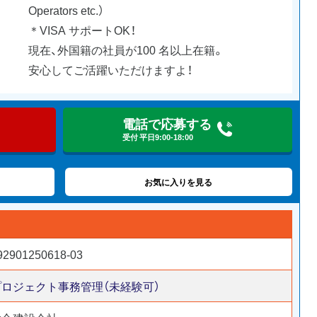
Operators etc.）
＊VISA サポートOK！
現在、外国籍の社員が100 名以上在籍。
安心してご活躍いただけますよ！
電話で応募する
受付 平日9:00-18:00
お気に入りを見る
92901250618-03
プロジェクト事務管理（未経験可）