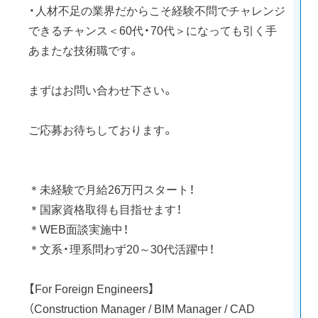
・人材不足の業界だからこそ経験不問でチャレンジ
できるチャンス＜60代・70代＞になっても引く手
あまたな技術職です。
まずはお問い合わせ下さい。
ご応募お待ちしております。
＊未経験で月給26万円スタート！
＊国家資格取得も目指せます！
＊WEB面談実施中！
＊文系・理系問わず20～30代活躍中！
【For Foreign Engineers】
（Construction Manager / BIM Manager / CAD