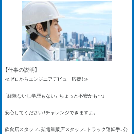
【仕事の説明】
≪ゼロからエンジニアデビュー応援！≫
「経験ないし学歴もない。ちょっと不安かも…」
安心してください！チャレンジできますよ。
飲食店スタッフ、架電量販店スタッフ、トラック運転手、公