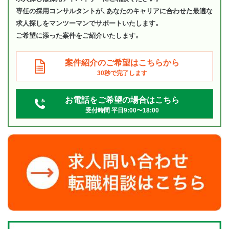
専任の採用コンサルタントが、あなたのキャリアに合わせた最適な
求人探しをマンツーマンでサポートいたします。
ご希望に添った案件をご紹介いたします。
案件紹介のご希望はこちらから
30秒で完了します
お電話をご希望の場合はこちら
受付時間 平日9:00〜18:00