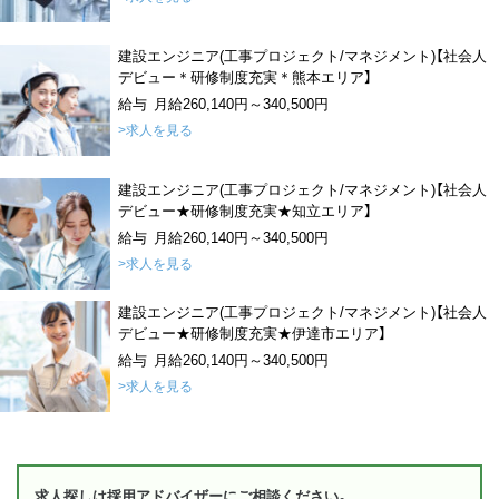
建設エンジニア(工事プロジェクト/マネジメント)【社会人
デビュー＊研修制度充実＊熊本エリア】
給与 月給260,140円～340,500円
>求人を見る
建設エンジニア(工事プロジェクト/マネジメント)【社会人
デビュー★研修制度充実★知立エリア】
給与 月給260,140円～340,500円
>求人を見る
建設エンジニア(工事プロジェクト/マネジメント)【社会人
デビュー★研修制度充実★伊達市エリア】
給与 月給260,140円～340,500円
>求人を見る
求人探しは採用アドバイザーにご相談ください。