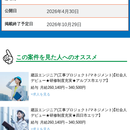
公開日
2026年4月30日
掲載終了予定日
2026年10月29日
この案件を見た人へのオススメ
建設エンジニア(工事プロジェクト/マネジメント)【社会人
デビュー★研修制度充実★アルプス市エリア】
給与 月給260,140円～340,500円
>求人を見る
建設エンジニア(工事プロジェクト/マネジメント)【社会人
デビュー★研修制度充実★四日市エリア】
給与 月給260,140円～340,500円
>求人を見る