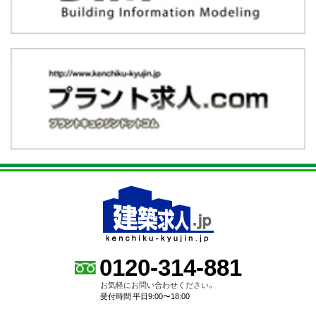
0120-314-881
お気軽にお問い合わせください。
受付時間 平日9:00〜18:00