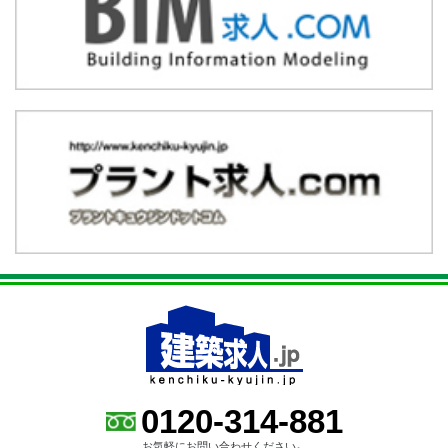
0120-314-881
お気軽にお問い合わせください。