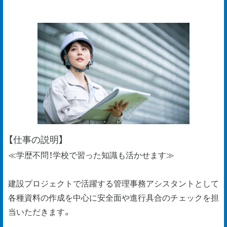
【仕事の説明】
≪学歴不問！学校で習った知識も活かせます≫
建設プロジェクトで活躍する管理事務アシスタントとして
各種資料の作成を中心に安全面や進行具合のチェックを担
当いただきます。