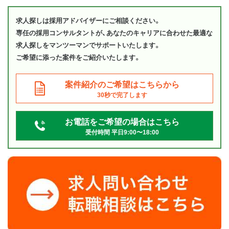
求人探しは採用アドバイザーにご相談ください。
専任の採用コンサルタントが、あなたのキャリアに合わせた最適な
求人探しをマンツーマンでサポートいたします。
ご希望に添った案件をご紹介いたします。
案件紹介のご希望はこちらから
30秒で完了します
お電話をご希望の場合はこちら
受付時間 平日9:00〜18:00