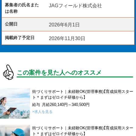
募集者の氏名また
JAGフィールド株式会社
は名称
公開日
2026年6月1日
掲載終了予定日
2026年11月30日
この案件を見た人へのオススメ
街づくりサポート｜未経験OK(管理事務)【育成採用スター
ト＊まずはゼロイチ研修から】
給与 月給260,140円～340,500円
>求人を見る
街づくりサポート｜未経験OK(管理事務)【育成採用スター
ト＊まずはゼロイチ研修から】