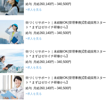
給与 月給260,140円～340,500円
>求人を見る
街づくりサポート｜未経験OK(管理事務)【育成採用スター
ト＊まずはゼロイチ研修から】
給与 月給260,140円～340,500円
>求人を見る
街づくりサポート｜未経験OK(管理事務)【育成採用スター
ト＊まずはゼロイチ研修から】
給与 月給260,140円～340,500円
>求人を見る
街づくりサポート｜未経験OK(管理事務)【育成採用スター
ト＊まずはゼロイチ研修から】
給与 月給260,140円～340,500円
>求人を見る