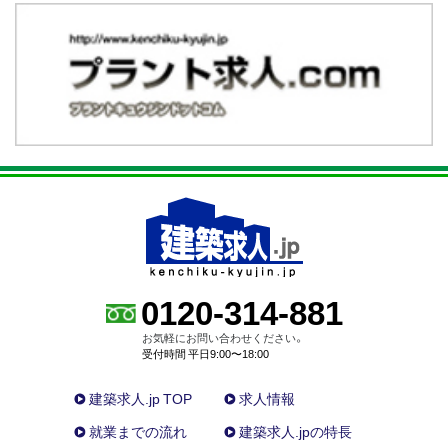
0120-314-881
お気軽にお問い合わせください。
受付時間 平日9:00〜18:00
建築求人.jp TOP
求人情報
就業までの流れ
建築求人.jpの特長