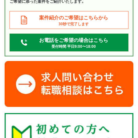
ご希望に添った案件をご紹介いたします。
案件紹介のご希望はこちらから
30秒で完了します
お電話をご希望の場合はこちら
受付時間 平日9:00〜18:00