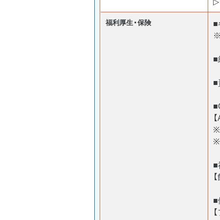
福利厚生・保険
■
【