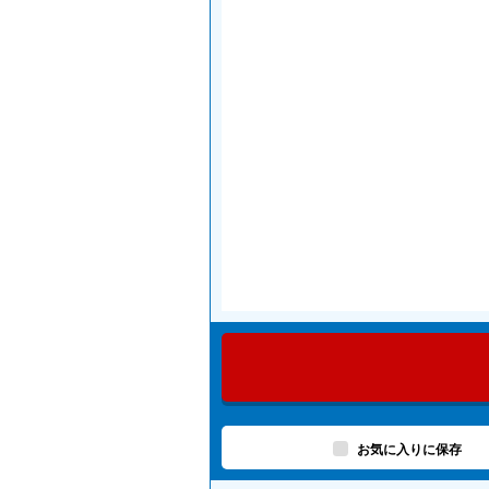
お気に入りに保存