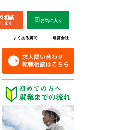
料相談
お気に入り
了します
よくある質問
運営会社