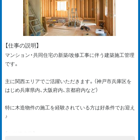
【仕事の説明】
マンション・共同住宅の新築/改修工事に伴う建築施工管理
です。
主に関西エリアでご活躍いただきます。（神戸市兵庫区を
はじめ兵庫県内、大阪府内、京都府内など）
特に木造物件の施工を経験されている方は好条件でお迎え
♪
【お仕事内容】