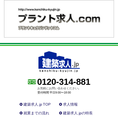
0120-314-881
お気軽にお問い合わせください。
受付時間 平日9:00〜18:00
建築求人.jp TOP
求人情報
就業までの流れ
建築求人.jpの特長