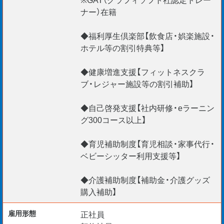
ナー）在籍
◆福利厚生倶楽部【飲食店・娯楽施設・
ホテル等の割引特典等】
◆健康増進支援【フィットネスクラ
ブ・レジャー施設等の割引補助】
◆自己啓発支援【社内研修・eラーニン
グ300コース以上】
◆育児補助制度【育児相談・家事代行・
ベビーシッター利用支援等】
◆介護補助制度【補助金・介護グッズ
購入補助】
雇用形態
正社員