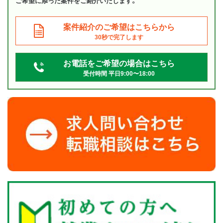
ご希望に添った案件をご紹介いたします。
案件紹介のご希望はこちらから
30秒で完了します
お電話をご希望の場合はこちら
受付時間 平日9:00〜18:00