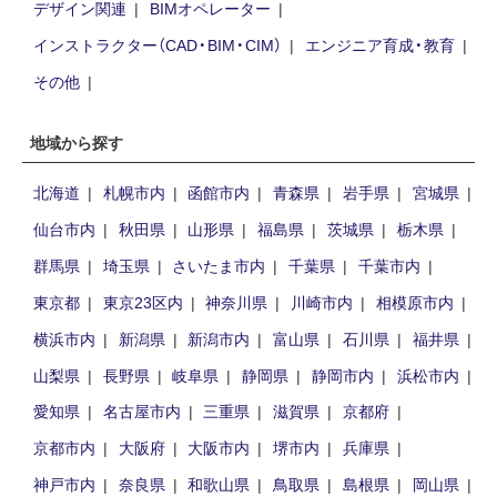
デザイン関連
BIMオペレーター
インストラクター（CAD・BIM・CIM）
エンジニア育成・教育
その他
地域から探す
北海道
札幌市内
函館市内
青森県
岩手県
宮城県
仙台市内
秋田県
山形県
福島県
茨城県
栃木県
群馬県
埼玉県
さいたま市内
千葉県
千葉市内
東京都
東京23区内
神奈川県
川崎市内
相模原市内
横浜市内
新潟県
新潟市内
富山県
石川県
福井県
山梨県
長野県
岐阜県
静岡県
静岡市内
浜松市内
愛知県
名古屋市内
三重県
滋賀県
京都府
京都市内
大阪府
大阪市内
堺市内
兵庫県
神戸市内
奈良県
和歌山県
鳥取県
島根県
岡山県