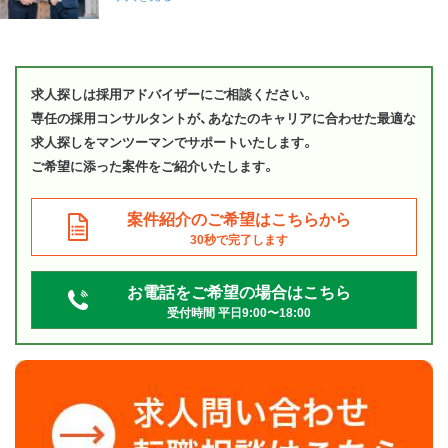
求人探しは採用アドバイザーにご相談ください。
専任の採用コンサルタントが、あなたのキャリアに合わせた最適な
求人探しをマンツーマンでサポートいたします。
ご希望に添った案件をご紹介いたします。
案件紹介のご希望はこちらから
30秒で完了します
お電話をご希望の場合はこちら
受付時間 平日9:00〜18:00