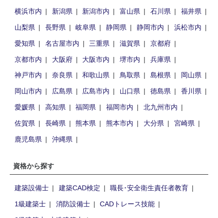
横浜市内
新潟県
新潟市内
富山県
石川県
福井県
山梨県
長野県
岐阜県
静岡県
静岡市内
浜松市内
愛知県
名古屋市内
三重県
滋賀県
京都府
京都市内
大阪府
大阪市内
堺市内
兵庫県
神戸市内
奈良県
和歌山県
鳥取県
島根県
岡山県
岡山市内
広島県
広島市内
山口県
徳島県
香川県
愛媛県
高知県
福岡県
福岡市内
北九州市内
佐賀県
長崎県
熊本県
熊本市内
大分県
宮崎県
鹿児島県
沖縄県
資格から探す
建築設備士
建築CAD検定
職長･安全衛生責任者教育
1級建築士
消防設備士
CADトレース技能