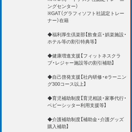
ングセンター）
※GAT（グラフィソフト社認定トレー
ナー）在籍
◆福利厚生倶楽部【飲食店・娯楽施設・
ホテル等の割引特典等】
◆健康増進支援【フィットネスクラ
ブ・レジャー施設等の割引補助】
◆自己啓発支援【社内研修・eラーニン
グ300コース以上】
◆育児補助制度【育児相談・家事代行・
ベビーシッター利用支援等】
◆介護補助制度【補助金・介護グッズ
購入補助】