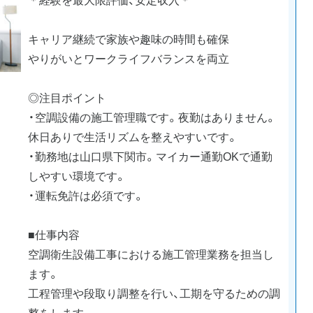
キャリア継続で家族や趣味の時間も確保
やりがいとワークライフバランスを両立
◎注目ポイント
・空調設備の施工管理職です。夜勤はありません。
休日ありで生活リズムを整えやすいです。
・勤務地は山口県下関市。マイカー通勤OKで通勤
しやすい環境です。
・運転免許は必須です。
■仕事内容
空調衛生設備工事における施工管理業務を担当し
ます。
工程管理や段取り調整を行い、工期を守るための調
整をします。