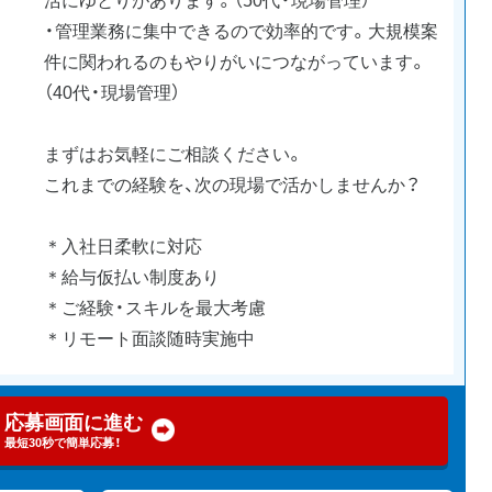
・管理業務に集中できるので効率的です。大規模案
件に関われるのもやりがいにつながっています。
（40代・現場管理）
まずはお気軽にご相談ください。
これまでの経験を、次の現場で活かしませんか？
＊入社日柔軟に対応
＊給与仮払い制度あり
＊ご経験・スキルを最大考慮
＊リモート面談随時実施中
応募画面に進む
最短30秒で簡単応募！