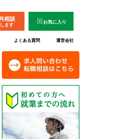
料相談
お気に入り
了します
よくある質問
運営会社