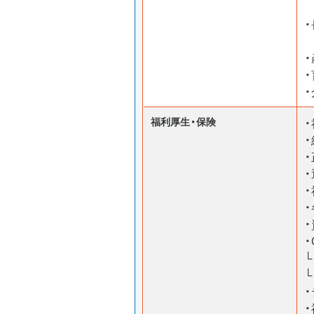
・
福利厚生・保険
・
・
└
└