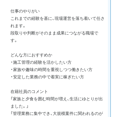
仕事のやりがい
これまでの経験を基に、現場運営を落ち着いて任さ
れます。
段取りや判断がそのまま成果につながる職場で
す。
どんな方におすすめか
・施工管理の経験を活かしたい方
・家族や趣味の時間を重視しつつ働きたい方
・安定した業務の中で着実に稼ぎたい方
在籍社員のコメント
「家族と夕食を囲む時間が増え、生活にゆとりが出
ました。」
「管理業務に集中でき、大規模案件に関われるのが