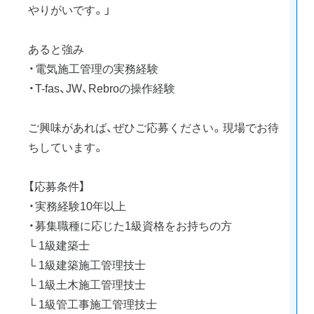
やりがいです。」
あると強み
・電気施工管理の実務経験
・T-fas、JW、Rebroの操作経験
ご興味があれば、ぜひご応募ください。現場でお待
ちしています。
【応募条件】
・実務経験10年以上
・募集職種に応じた1級資格をお持ちの方
└ 1級建築士
└ 1級建築施工管理技士
└ 1級土木施工管理技士
└ 1級管工事施工管理技士