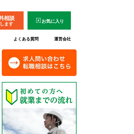
料相談
お気に入り
了します
よくある質問
運営会社