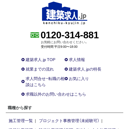
0120-314-881
お気軽にお問い合わせください。
受付時間 平日9:00〜18:00
建築求人.jp TOP
求人情報
就業までの流れ
建築求人.jpの特長
求人問合せ・転職の相
お気に入り
談はこちら
求職以外のお問い合わせはこちら
職種から探す
施工管理一覧
プロジェクト事務管理（未経験可）