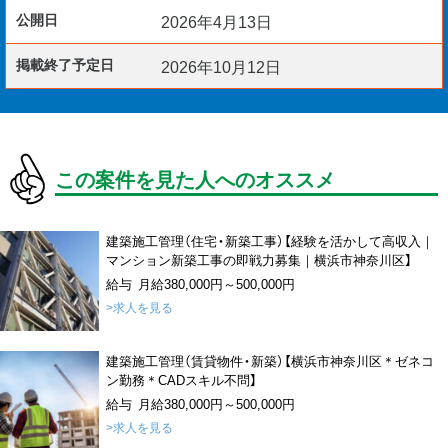
公開日
2026年4月13日
掲載終了予定日
2026年10月12日
この案件を見た人へのオススメ
建築施工管理（住宅・新築工事）【経験を活かして高収入｜
マンション新築工事の即戦力募集｜横浜市神奈川区】
給与 月給380,000円～500,000円
>求人を見る
建築施工管理（賃貸物件・新築）【横浜市神奈川区＊ゼネコ
ン勤務＊CADスキル不問】
給与 月給380,000円～500,000円
>求人を見る