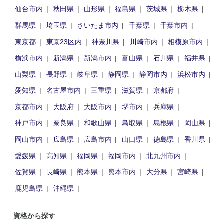
仙台市内
秋田県
山形県
福島県
茨城県
栃木県
群馬県
埼玉県
さいたま市内
千葉県
千葉市内
東京都
東京23区内
神奈川県
川崎市内
相模原市内
横浜市内
新潟県
新潟市内
富山県
石川県
福井県
山梨県
長野県
岐阜県
静岡県
静岡市内
浜松市内
愛知県
名古屋市内
三重県
滋賀県
京都府
京都市内
大阪府
大阪市内
堺市内
兵庫県
神戸市内
奈良県
和歌山県
鳥取県
島根県
岡山県
岡山市内
広島県
広島市内
山口県
徳島県
香川県
愛媛県
高知県
福岡県
福岡市内
北九州市内
佐賀県
長崎県
熊本県
熊本市内
大分県
宮崎県
鹿児島県
沖縄県
資格から探す