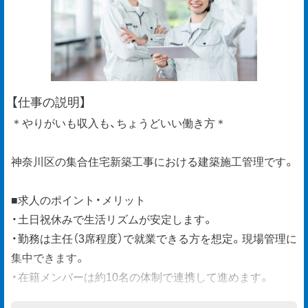
【仕事の説明】
＊やりがいも収入も、ちょうどいい働き方＊
神奈川区の集合住宅新築工事における建築施工管理です。
■求人のポイント・メリット
・土日祝休みで生活リズムが安定します。
・勤務は主任（3席程度）で就業できる方を想定。現場管理に
集中できます。
・在籍メンバーは約10名の体制で連携して進めます。