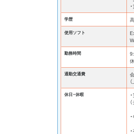
・
学歴
使用ソフト
E
W
勤務時間
9
通勤交通費
（
休日・休暇
（
・