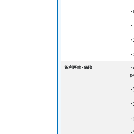
福利厚生・保険
・