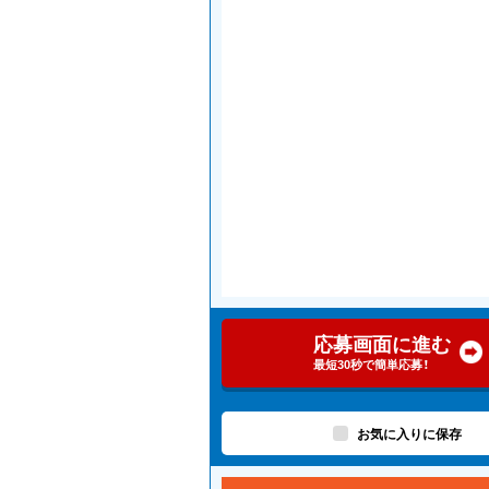
応募画面に進む
最短30秒で簡単応募！
お気に入りに保存