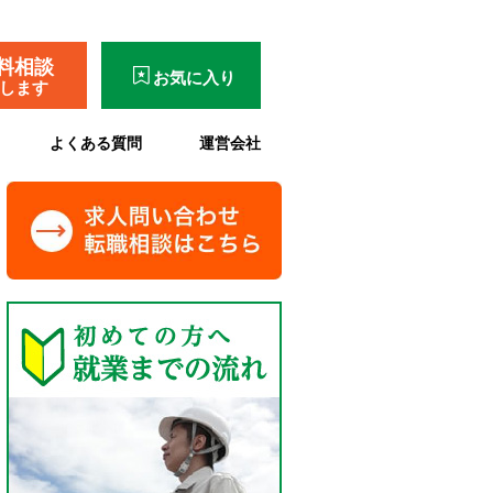
料相談
お気に入り
了します
よくある質問
運営会社