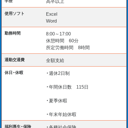
学歴
高卒以上
使用ソフト
Excel
Word
勤務時間
8:00～17:00
休憩時間 60分
所定労働時間 8時間
通勤交通費
全額支給
休日・休暇
・週休2日制
・年間休日数 115日
・夏季休暇
・年末年始休暇
福利厚生・保険
・各種社会保険