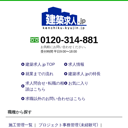
0120-314-881
お気軽にお問い合わせください。
受付時間 平日9:00〜18:00
建築求人.jp TOP
求人情報
就業までの流れ
建築求人.jpの特長
求人問合せ・転職の相
お気に入り
談はこちら
求職以外のお問い合わせはこちら
職種から探す
施工管理一覧
プロジェクト事務管理（未経験可）