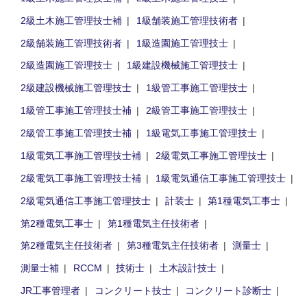
2級土木施工管理技士補
1級舗装施工管理技術者
2級舗装施工管理技術者
1級造園施工管理技士
2級造園施工管理技士
1級建設機械施工管理技士
2級建設機械施工管理技士
1級管工事施工管理技士
1級管工事施工管理技士補
2級管工事施工管理技士
2級管工事施工管理技士補
1級電気工事施工管理技士
1級電気工事施工管理技士補
2級電気工事施工管理技士
2級電気工事施工管理技士補
1級電気通信工事施工管理技士
2級電気通信工事施工管理技士
計装士
第1種電気工事士
第2種電気工事士
第1種電気主任技術者
第2種電気主任技術者
第3種電気主任技術者
測量士
測量士補
RCCM
技術士
土木設計技士
JR工事管理者
コンクリート技士
コンクリート診断士