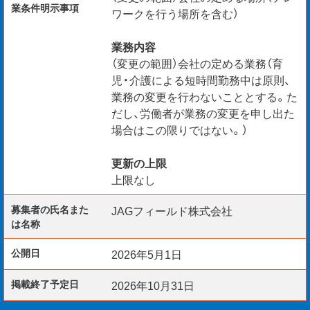
業条件明示事項
ワークを行う場所を含む）
業務内容
（変更の範囲）会社の定める業務（育
児・介護による短時間勤務中は原則、
業務の変更を行わないこととする。た
だし、労働者が業務の変更を申し出た
場合はこの限りではない。）
更新の上限
上限なし
募集者の氏名また
JAGフィールド株式会社
は名称
公開日
2026年5月1日
掲載終了予定日
2026年10月31日