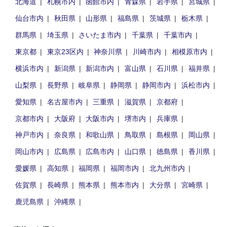
北海道
札幌市内
函館市内
青森県
岩手県
宮城県
仙台市内
秋田県
山形県
福島県
茨城県
栃木県
群馬県
埼玉県
さいたま市内
千葉県
千葉市内
東京都
東京23区内
神奈川県
川崎市内
相模原市内
横浜市内
新潟県
新潟市内
富山県
石川県
福井県
山梨県
長野県
岐阜県
静岡県
静岡市内
浜松市内
愛知県
名古屋市内
三重県
滋賀県
京都府
京都市内
大阪府
大阪市内
堺市内
兵庫県
神戸市内
奈良県
和歌山県
鳥取県
島根県
岡山県
岡山市内
広島県
広島市内
山口県
徳島県
香川県
愛媛県
高知県
福岡県
福岡市内
北九州市内
佐賀県
長崎県
熊本県
熊本市内
大分県
宮崎県
鹿児島県
沖縄県