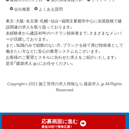
会社概要
よくある質問
東京･大阪･名古屋･札幌・仙台・福岡主要都市中心に全国規模で建
設関連の求人を取り扱っております。
未経験者から建設40年のベテラン技術者まで、さまざまなメンバ
ーが活躍しております。
また、知識のみで経験のない方、ブランクを経て再び技術者として
働きたい方などに安心の教育システムもございます。
お客様のご要望とスキルに合わせた求人をご紹介いたします。
是非「建築求人.jp」にお任せください。
Copyright c 2021 施工管理の求人情報なら 建築求人.jp All Rights
Reserved
応募画面に進む
最短30秒で簡単応募！