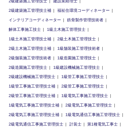
2級建築施工管理技士
建設業経理士
2級建築施工管理技士補
福祉住環境コーディネーター
インテリアコーディネーター
鉄骨製作管理技術者
解体工事施工技士
1級土木施工管理技士
1級土木施工管理技士補
2級土木施工管理技士
2級土木施工管理技士補
1級舗装施工管理技術者
2級舗装施工管理技術者
1級造園施工管理技士
2級造園施工管理技士
1級建設機械施工管理技士
2級建設機械施工管理技士
1級管工事施工管理技士
1級管工事施工管理技士補
2級管工事施工管理技士
2級管工事施工管理技士補
1級電気工事施工管理技士
1級電気工事施工管理技士補
2級電気工事施工管理技士
2級電気工事施工管理技士補
1級電気通信工事施工管理技士
2級電気通信工事施工管理技士
計装士
第1種電気工事士