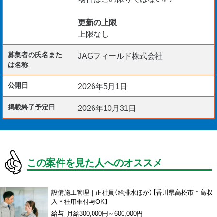
更新の上限
上限なし
募集者の氏名また
JAGフィールド株式会社
は名称
公開日
2026年5月1日
掲載終了予定日
2026年10月31日
この案件を見た人へのオススメ
設備施工管理｜正社員（給排水ほか）【香川県高松市＊高収
入＊社用車付与OK】
給与 月給300,000円～600,000円