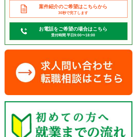
案件紹介のご希望はこちらから
30秒で完了します
お電話をご希望の場合はこちら
受付時間 平日9:00〜18:00