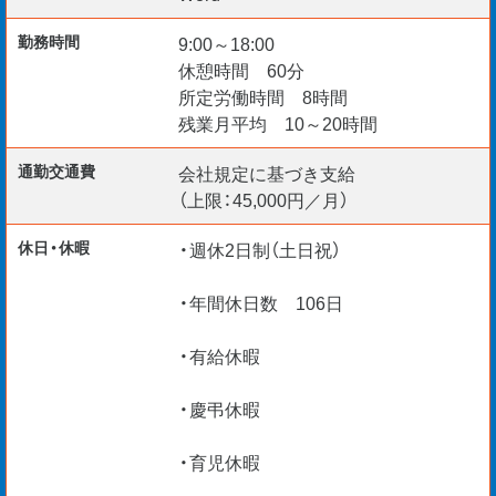
勤務時間
9:00～18:00
休憩時間 60分
所定労働時間 8時間
残業月平均 10～20時間
通勤交通費
会社規定に基づき支給
（上限：45,000円／月）
休日・休暇
・週休2日制（土日祝）
・年間休日数 106日
・有給休暇
・慶弔休暇
・育児休暇