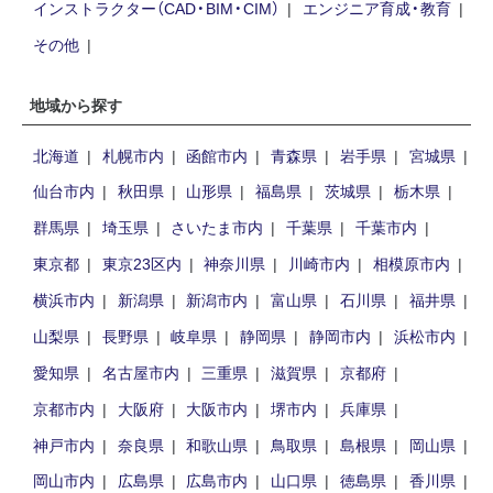
インストラクター（CAD・BIM・CIM）
エンジニア育成・教育
その他
地域から探す
北海道
札幌市内
函館市内
青森県
岩手県
宮城県
仙台市内
秋田県
山形県
福島県
茨城県
栃木県
群馬県
埼玉県
さいたま市内
千葉県
千葉市内
東京都
東京23区内
神奈川県
川崎市内
相模原市内
横浜市内
新潟県
新潟市内
富山県
石川県
福井県
山梨県
長野県
岐阜県
静岡県
静岡市内
浜松市内
愛知県
名古屋市内
三重県
滋賀県
京都府
京都市内
大阪府
大阪市内
堺市内
兵庫県
神戸市内
奈良県
和歌山県
鳥取県
島根県
岡山県
岡山市内
広島県
広島市内
山口県
徳島県
香川県