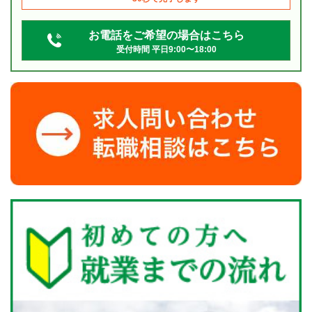
お電話をご希望の場合はこちら
受付時間 平日9:00〜18:00