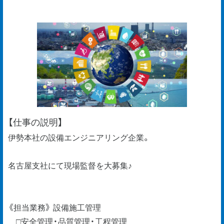
【仕事の説明】
伊勢本社の設備エンジニアリング企業。
名古屋支社にて現場監督を大募集♪
《担当業務》 設備施工管理
□安全管理・品質管理・工程管理