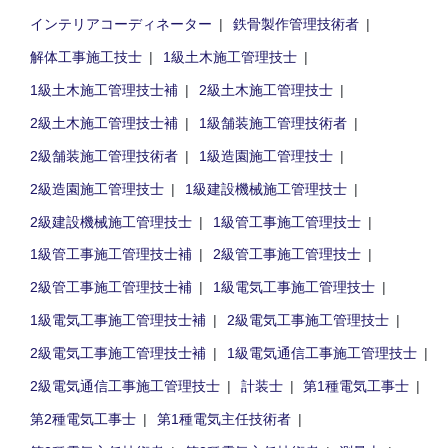
インテリアコーディネーター
鉄骨製作管理技術者
解体工事施工技士
1級土木施工管理技士
1級土木施工管理技士補
2級土木施工管理技士
2級土木施工管理技士補
1級舗装施工管理技術者
2級舗装施工管理技術者
1級造園施工管理技士
2級造園施工管理技士
1級建設機械施工管理技士
2級建設機械施工管理技士
1級管工事施工管理技士
1級管工事施工管理技士補
2級管工事施工管理技士
2級管工事施工管理技士補
1級電気工事施工管理技士
1級電気工事施工管理技士補
2級電気工事施工管理技士
2級電気工事施工管理技士補
1級電気通信工事施工管理技士
2級電気通信工事施工管理技士
計装士
第1種電気工事士
第2種電気工事士
第1種電気主任技術者