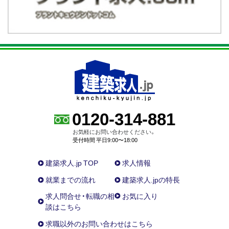
0120-314-881
お気軽にお問い合わせください。
受付時間 平日9:00〜18:00
建築求人.jp TOP
求人情報
就業までの流れ
建築求人.jpの特長
求人問合せ・転職の相
お気に入り
談はこちら
求職以外のお問い合わせはこちら