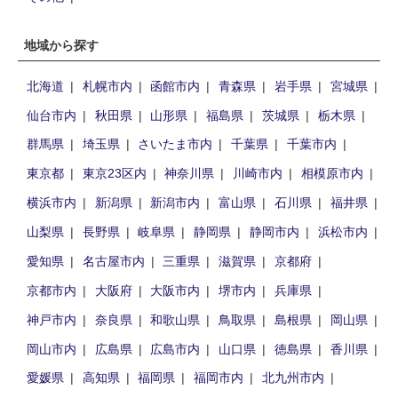
地域から探す
北海道
札幌市内
函館市内
青森県
岩手県
宮城県
仙台市内
秋田県
山形県
福島県
茨城県
栃木県
群馬県
埼玉県
さいたま市内
千葉県
千葉市内
東京都
東京23区内
神奈川県
川崎市内
相模原市内
横浜市内
新潟県
新潟市内
富山県
石川県
福井県
山梨県
長野県
岐阜県
静岡県
静岡市内
浜松市内
愛知県
名古屋市内
三重県
滋賀県
京都府
京都市内
大阪府
大阪市内
堺市内
兵庫県
神戸市内
奈良県
和歌山県
鳥取県
島根県
岡山県
岡山市内
広島県
広島市内
山口県
徳島県
香川県
愛媛県
高知県
福岡県
福岡市内
北九州市内