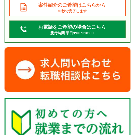
案件紹介のご希望はこちらから
30秒で完了します
お電話をご希望の場合はこちら
受付時間 平日9:00〜18:00