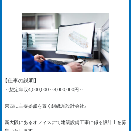
【仕事の説明】
～想定年収4,000,000～8,000,000円～
東西に主要拠点を置く組織系設計会社。
新大阪にあるオフィスにて建築設備工事に係る設計士を募
集いたします。