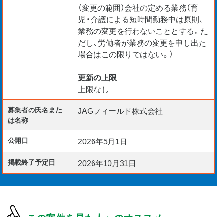
（変更の範囲）会社の定める業務（育
児・介護による短時間勤務中は原則、
業務の変更を行わないこととする。た
だし、労働者が業務の変更を申し出た
場合はこの限りではない。）
更新の上限
上限なし
募集者の氏名また
JAGフィールド株式会社
は名称
公開日
2026年5月1日
掲載終了予定日
2026年10月31日