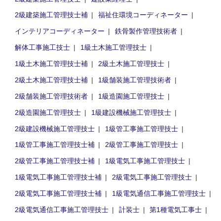
2級建築施工管理技士補
福祉住環境コーディネーター
インテリアコーディネーター
鉄骨製作管理技術者
解体工事施工技士
1級土木施工管理技士
1級土木施工管理技士補
2級土木施工管理技士
2級土木施工管理技士補
1級舗装施工管理技術者
2級舗装施工管理技術者
1級造園施工管理技士
2級造園施工管理技士
1級建設機械施工管理技士
2級建設機械施工管理技士
1級管工事施工管理技士
1級管工事施工管理技士補
2級管工事施工管理技士
2級管工事施工管理技士補
1級電気工事施工管理技士
1級電気工事施工管理技士補
2級電気工事施工管理技士
2級電気工事施工管理技士補
1級電気通信工事施工管理技士
2級電気通信工事施工管理技士
計装士
第1種電気工事士