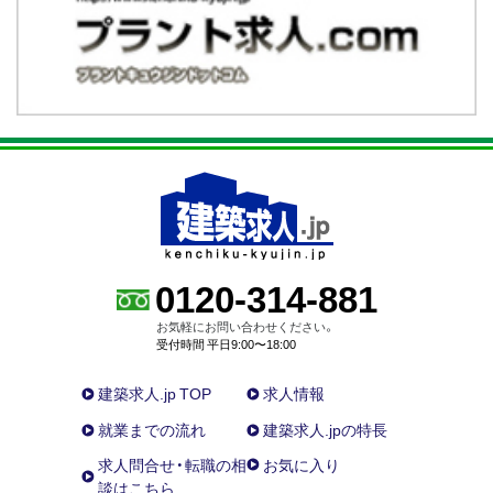
0120-314-881
お気軽にお問い合わせください。
受付時間 平日9:00〜18:00
建築求人.jp TOP
求人情報
就業までの流れ
建築求人.jpの特長
求人問合せ・転職の相
お気に入り
談はこちら