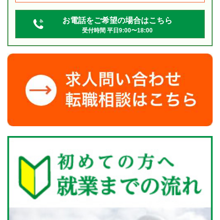
お電話をご希望の場合はこちら
受付時間 平日9:00〜18:00