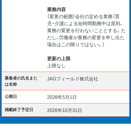
業務内容
（変更の範囲）会社の定める業務（育
児・介護による短時間勤務中は原則、
業務の変更を行わないこととする。た
だし、労働者が業務の変更を申し出た
場合はこの限りではない。）
更新の上限
上限なし
募集者の氏名また
JAGフィールド株式会社
は名称
公開日
2026年5月1日
掲載終了予定日
2026年10月31日