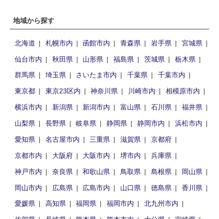
地域から探す
北海道
札幌市内
函館市内
青森県
岩手県
宮城県
仙台市内
秋田県
山形県
福島県
茨城県
栃木県
群馬県
埼玉県
さいたま市内
千葉県
千葉市内
東京都
東京23区内
神奈川県
川崎市内
相模原市内
横浜市内
新潟県
新潟市内
富山県
石川県
福井県
山梨県
長野県
岐阜県
静岡県
静岡市内
浜松市内
愛知県
名古屋市内
三重県
滋賀県
京都府
京都市内
大阪府
大阪市内
堺市内
兵庫県
神戸市内
奈良県
和歌山県
鳥取県
島根県
岡山県
岡山市内
広島県
広島市内
山口県
徳島県
香川県
愛媛県
高知県
福岡県
福岡市内
北九州市内