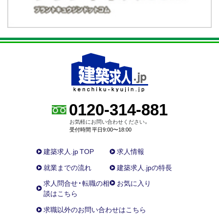
0120-314-881
お気軽にお問い合わせください。
受付時間 平日9:00〜18:00
建築求人.jp TOP
求人情報
就業までの流れ
建築求人.jpの特長
求人問合せ・転職の相
お気に入り
談はこちら
求職以外のお問い合わせはこちら