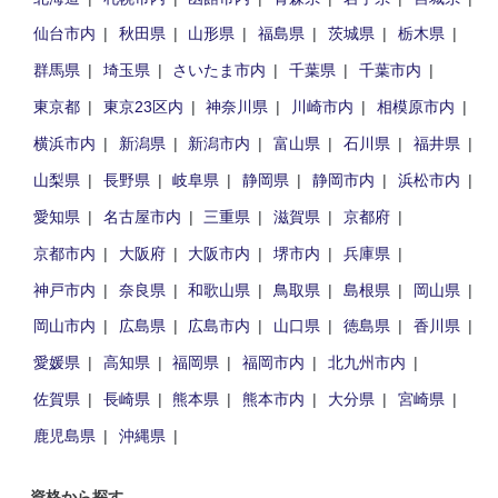
仙台市内
秋田県
山形県
福島県
茨城県
栃木県
群馬県
埼玉県
さいたま市内
千葉県
千葉市内
東京都
東京23区内
神奈川県
川崎市内
相模原市内
横浜市内
新潟県
新潟市内
富山県
石川県
福井県
山梨県
長野県
岐阜県
静岡県
静岡市内
浜松市内
愛知県
名古屋市内
三重県
滋賀県
京都府
京都市内
大阪府
大阪市内
堺市内
兵庫県
神戸市内
奈良県
和歌山県
鳥取県
島根県
岡山県
岡山市内
広島県
広島市内
山口県
徳島県
香川県
愛媛県
高知県
福岡県
福岡市内
北九州市内
佐賀県
長崎県
熊本県
熊本市内
大分県
宮崎県
鹿児島県
沖縄県
資格から探す