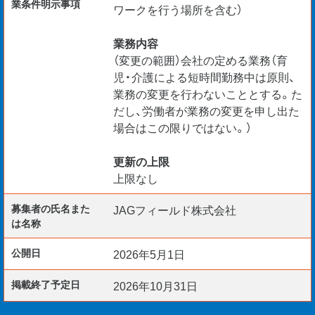
業条件明示事項
ワークを行う場所を含む）
業務内容
（変更の範囲）会社の定める業務（育
児・介護による短時間勤務中は原則、
業務の変更を行わないこととする。た
だし、労働者が業務の変更を申し出た
場合はこの限りではない。）
更新の上限
上限なし
募集者の氏名また
JAGフィールド株式会社
は名称
公開日
2026年5月1日
掲載終了予定日
2026年10月31日