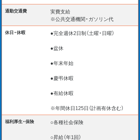
通勤交通費
実費支給
※公共交通機関・ガソリン代
休日・休暇
●完全週休2日制（土曜・日曜）
●盆休
●年末年始
●慶弔休暇
●有給休暇
※年間休日125日（計画有休含む）
福利厚生・保険
○各種社会保険
○昇給（年1回）