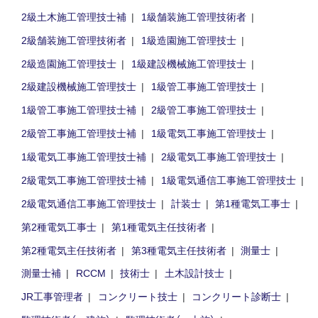
2級土木施工管理技士補
1級舗装施工管理技術者
2級舗装施工管理技術者
1級造園施工管理技士
2級造園施工管理技士
1級建設機械施工管理技士
2級建設機械施工管理技士
1級管工事施工管理技士
1級管工事施工管理技士補
2級管工事施工管理技士
2級管工事施工管理技士補
1級電気工事施工管理技士
1級電気工事施工管理技士補
2級電気工事施工管理技士
2級電気工事施工管理技士補
1級電気通信工事施工管理技士
2級電気通信工事施工管理技士
計装士
第1種電気工事士
第2種電気工事士
第1種電気主任技術者
第2種電気主任技術者
第3種電気主任技術者
測量士
測量士補
RCCM
技術士
土木設計技士
JR工事管理者
コンクリート技士
コンクリート診断士