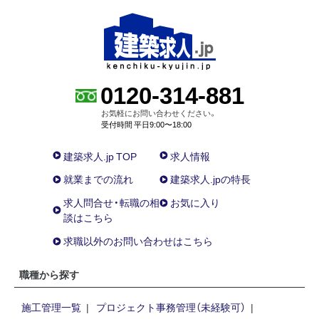
0120-314-881
お気軽にお問い合わせください。
受付時間 平日9:00〜18:00
建築求人.jp TOP
求人情報
就業までの流れ
建築求人.jpの特長
求人問合せ・転職の相
お気に入り
談はこちら
求職以外のお問い合わせはこちら
職種から探す
施工管理一覧
プロジェクト事務管理（未経験可）