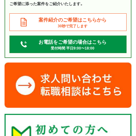
ご希望に添った案件をご紹介いたします。
案件紹介のご希望はこちらから
30秒で完了します
お電話をご希望の場合はこちら
受付時間 平日9:00〜18:00