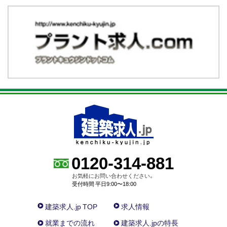
0120-314-881
お気軽にお問い合わせください。
受付時間 平日9:00〜18:00
建築求人.jp TOP
求人情報
就業までの流れ
建築求人.jpの特長