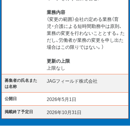
業務内容
（変更の範囲）会社の定める業務（育
児・介護による短時間勤務中は原則、
業務の変更を行わないこととする。た
だし、労働者が業務の変更を申し出た
場合はこの限りではない。）
更新の上限
上限なし
募集者の氏名また
JAGフィールド株式会社
は名称
公開日
2026年5月1日
掲載終了予定日
2026年10月31日