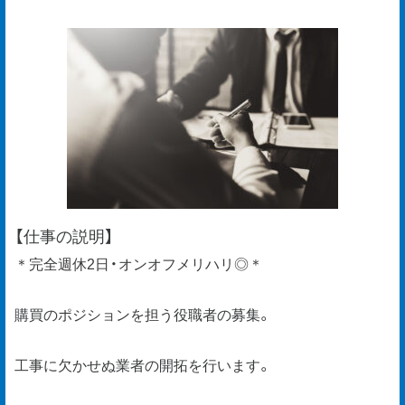
【仕事の説明】
＊完全週休2日・オンオフメリハリ◎＊
購買のポジションを担う役職者の募集。
工事に欠かせぬ業者の開拓を行います。