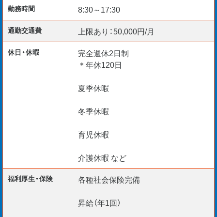
勤務時間
8:30～17:30
通勤交通費
上限あり：50,000円/月
休日・休暇
完全週休2日制
＊年休120日
夏季休暇
冬季休暇
育児休暇
介護休暇 など
福利厚生・保険
各種社会保険完備
昇給（年1回）