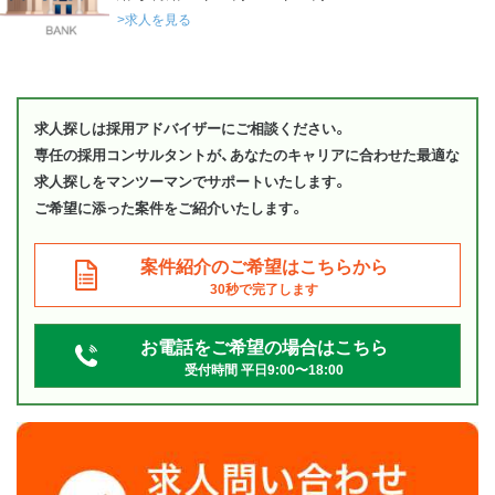
>求人を見る
求人探しは採用アドバイザーにご相談ください。
専任の採用コンサルタントが、あなたのキャリアに合わせた最適な
求人探しをマンツーマンでサポートいたします。
ご希望に添った案件をご紹介いたします。
案件紹介のご希望はこちらから
30秒で完了します
お電話をご希望の場合はこちら
受付時間 平日9:00〜18:00