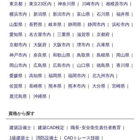
東京都
東京23区内
神奈川県
川崎市内
相模原市内
横浜市内
新潟県
新潟市内
富山県
石川県
福井県
山梨県
長野県
岐阜県
静岡県
静岡市内
浜松市内
愛知県
名古屋市内
三重県
滋賀県
京都府
京都市内
大阪府
大阪市内
堺市内
兵庫県
神戸市内
奈良県
和歌山県
鳥取県
島根県
岡山県
岡山市内
広島県
広島市内
山口県
徳島県
香川県
愛媛県
高知県
福岡県
福岡市内
北九州市内
佐賀県
長崎県
熊本県
熊本市内
大分県
宮崎県
鹿児島県
沖縄県
資格から探す
建築設備士
建築CAD検定
職長･安全衛生責任者教育
1級建築士
消防設備士
CADトレース技能