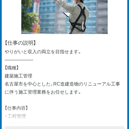
【仕事の説明】
やりがいと収入の両立を目指せます。
─────────
【職種】
建築施工管理
名古屋市を中心とした、RC造建造物のリニューアル工事
に伴う施工管理業務をお任せします。
【仕事内容】
・工程管理
・品質管理