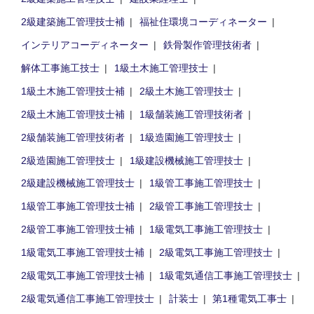
2級建築施工管理技士補
福祉住環境コーディネーター
インテリアコーディネーター
鉄骨製作管理技術者
解体工事施工技士
1級土木施工管理技士
1級土木施工管理技士補
2級土木施工管理技士
2級土木施工管理技士補
1級舗装施工管理技術者
2級舗装施工管理技術者
1級造園施工管理技士
2級造園施工管理技士
1級建設機械施工管理技士
2級建設機械施工管理技士
1級管工事施工管理技士
1級管工事施工管理技士補
2級管工事施工管理技士
2級管工事施工管理技士補
1級電気工事施工管理技士
1級電気工事施工管理技士補
2級電気工事施工管理技士
2級電気工事施工管理技士補
1級電気通信工事施工管理技士
2級電気通信工事施工管理技士
計装士
第1種電気工事士