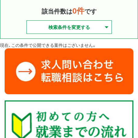
0件
該当件数は
です
検索条件を変更する
現在、この条件で公開できる案件はございません。