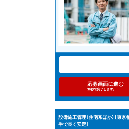
応募画面に進む
30秒で完了します。
設備施工管理（住宅系ほか）【東
手で長く安定】