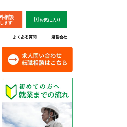
料相談
お気に入り
了します
よくある質問
運営会社