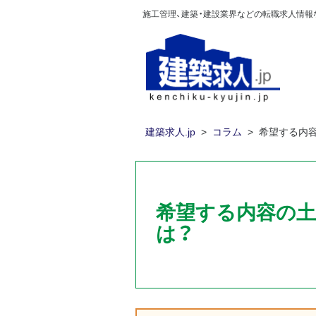
施工管理、建築・建設業界などの転職求人情報なら
建築求人.jp
コラム
希望する内
希望する内容の土
は？