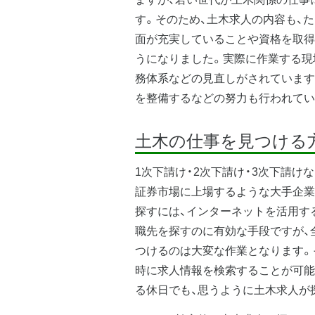
す。そのため、土木求人の内容も、
面が充実していることや資格を取得
うになりました。実際に作業する現
務体系などの見直しがされています
を整備するなどの努力も行われてい
土木の仕事を見つける
1次下請け・2次下請け・3次下請
証券市場に上場するような大手企業
探すには、インターネットを活用す
職先を探すのに有効な手段ですが、
つけるのは大変な作業となります。
時に求人情報を検索することが可能
る休日でも、思うように土木求人が