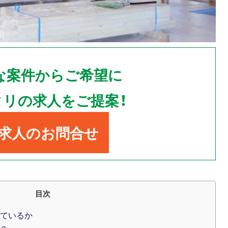
な案件からご希望に
タリの求人をご提案！
求人のお問合せ
目次
ているか