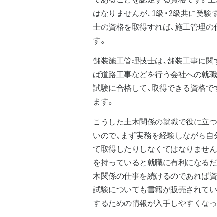
はなりませんが、1級・2級共に受
士の資格を取得すれば、施工管理の
す。
舗装施工管理技士は、舗装工事に関
ば道路工事などを行う会社への就職
試験に合格して、取得できる資格で
ます。
こうした土木関係の就職で役に立つ
いので、まず実務を経験しながら自
て取得したりしなくてはなりません
を持っていると就職に有利になるだ
木関係の仕事を続けるのであれば資
試験についても書籍が販売されてい
するための情報が入手しやすくなっ