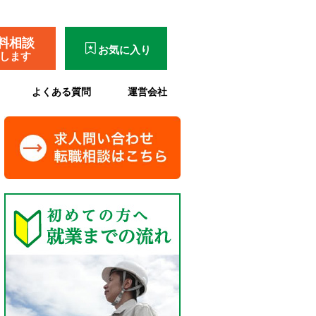
料相談
お気に入り
了します
よくある質問
運営会社