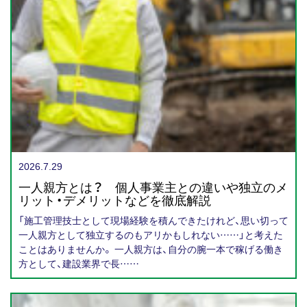
2026.7.29
一人親方とは？ 個人事業主との違いや独立のメ
リット・デメリットなどを徹底解説
「施工管理技士として現場経験を積んできたけれど、思い切って
一人親方として独立するのもアリかもしれない……」と考えた
ことはありませんか。 一人親方は、自分の腕一本で稼げる働き
方として、建設業界で長……