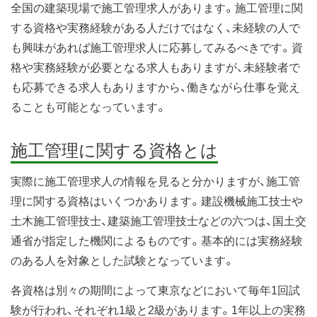
全国の建築現場で施工管理求人があります。施工管理に関
する資格や実務経験がある人だけではなく、未経験の人で
も興味があれば施工管理求人に応募してみるべきです。資
格や実務経験が必要となる求人もありますが、未経験者で
も応募できる求人もありますから、働きながら仕事を覚え
ることも可能となっています。
施工管理に関する資格とは
実際に施工管理求人の情報を見ると分かりますが、施工管
理に関する資格はいくつかあります。建設機械施工技士や
土木施工管理技士、建築施工管理技士などの六つは、国土交
通省が指定した機関によるものです。基本的には実務経験
のある人を対象とした試験となっています。
各資格は別々の期間によって東京などにおいて毎年1回試
験が行われ、それぞれ1級と2級があります。1年以上の実務