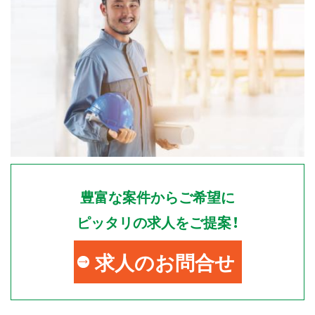
豊富な案件からご希望に
ピッタリの求人をご提案！
求人のお問合せ