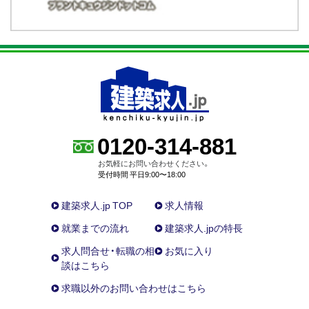
0120-314-881
お気軽にお問い合わせください。
受付時間 平日9:00〜18:00
建築求人.jp TOP
求人情報
就業までの流れ
建築求人.jpの特長
求人問合せ・転職の相
お気に入り
談はこちら
求職以外のお問い合わせはこちら