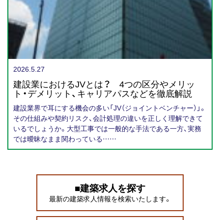
2026.5.27
建設業におけるJVとは？ 4つの区分やメリッ
ト・デメリット、キャリアパスなどを徹底解説
建設業界で耳にする機会の多い「JV（ジョイントベンチャー）」。
その仕組みや契約リスク、会計処理の違いを正しく理解できて
いるでしょうか。大型工事では一般的な手法である一方、実務
では曖昧なまま関わっている……
■建築求人を探す
最新の建築求人情報を検索いたします。