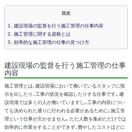
目次
1
建設現場の監督を行う施工管理の仕事内容
2
施工管理に関する資格とは
3
効率的な施工管理の仕事の見つけ方
建設現場の監督を行う施工管理の仕事
内容
施工管理とは、建設現場において働いているスタッフに指
示を出したり、工事の状況を確認したりする仕事です。建
設現場では多くの人が働いていますし、工事の内容につい
ても決められた通りに行われる必要があるために、施工管
理という仕事が欠かせません。ただ人数を集めただけでは
効率的に作業をすることができず、費やしたコストほどに