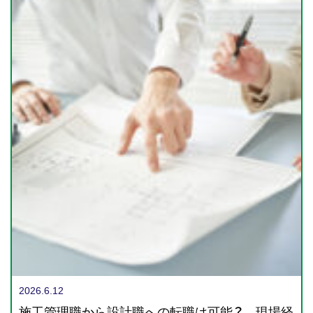
2026.6.12
施工管理職から設計職への転職は可能？ 現場経