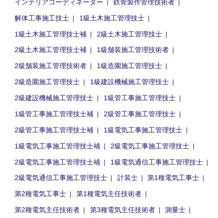
インテリアコーディネーター
鉄骨製作管理技術者
解体工事施工技士
1級土木施工管理技士
1級土木施工管理技士補
2級土木施工管理技士
2級土木施工管理技士補
1級舗装施工管理技術者
2級舗装施工管理技術者
1級造園施工管理技士
2級造園施工管理技士
1級建設機械施工管理技士
2級建設機械施工管理技士
1級管工事施工管理技士
1級管工事施工管理技士補
2級管工事施工管理技士
2級管工事施工管理技士補
1級電気工事施工管理技士
1級電気工事施工管理技士補
2級電気工事施工管理技士
2級電気工事施工管理技士補
1級電気通信工事施工管理技士
2級電気通信工事施工管理技士
計装士
第1種電気工事士
第2種電気工事士
第1種電気主任技術者
第2種電気主任技術者
第3種電気主任技術者
測量士