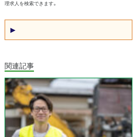
理求人を検索できます。
▶
関連記事