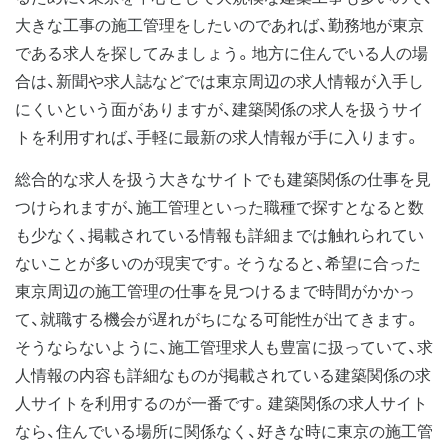
大きな工事の施工管理をしたいのであれば、勤務地が東京
である求人を探してみましょう。地方に住んでいる人の場
合は、新聞や求人誌などでは東京周辺の求人情報が入手し
にくいという面がありますが、建築関係の求人を扱うサイ
トを利用すれば、手軽に最新の求人情報が手に入ります。
総合的な求人を扱う大きなサイトでも建築関係の仕事を見
つけられますが、施工管理といった職種で探すとなると数
も少なく、掲載されている情報も詳細までは触れられてい
ないことが多いのが現実です。そうなると、希望に合った
東京周辺の施工管理の仕事を見つけるまで時間がかかっ
て、就職する機会が遅れがちになる可能性が出てきます。
そうならないように、施工管理求人も豊富に扱っていて、求
人情報の内容も詳細なものが掲載されている建築関係の求
人サイトを利用するのが一番です。建築関係の求人サイト
なら、住んでいる場所に関係なく、好きな時に東京の施工管