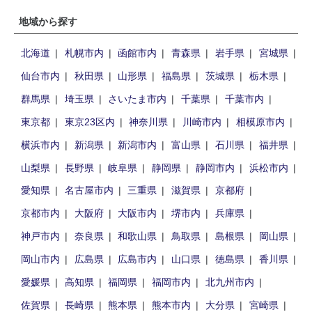
地域から探す
北海道
札幌市内
函館市内
青森県
岩手県
宮城県
仙台市内
秋田県
山形県
福島県
茨城県
栃木県
群馬県
埼玉県
さいたま市内
千葉県
千葉市内
東京都
東京23区内
神奈川県
川崎市内
相模原市内
横浜市内
新潟県
新潟市内
富山県
石川県
福井県
山梨県
長野県
岐阜県
静岡県
静岡市内
浜松市内
愛知県
名古屋市内
三重県
滋賀県
京都府
京都市内
大阪府
大阪市内
堺市内
兵庫県
神戸市内
奈良県
和歌山県
鳥取県
島根県
岡山県
岡山市内
広島県
広島市内
山口県
徳島県
香川県
愛媛県
高知県
福岡県
福岡市内
北九州市内
佐賀県
長崎県
熊本県
熊本市内
大分県
宮崎県