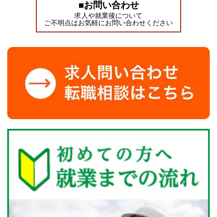
■お問い合わせ
求人や就業後について
ご不明点はお気軽にお問い合わせください