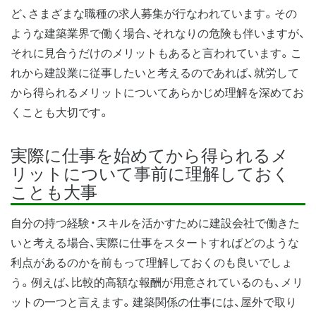
ど、さまざまな職種の求人募集が行なわれています。その
ような建築業界で働く場合、それなりの危険も伴いますが、
それに見合うだけのメリットもあると言われています。こ
れから建設業に従事したいと考えるのであれば、就労して
から得られるメリットについてあらかじめ理解を深めてお
くことも大切です。
実際に仕事を始めてから得られるメ
リットについて事前に理解しておく
ことも大事
自分の持つ経験・スキルを活かすために建設会社で働きた
いと考える場合、実際に仕事をスタートすればどのような
利点があるのかを前もって理解しておくのも良いでしょ
う。例えば、比較的高額な報酬が用意されているのも、メリ
ットの一つと言えます。建築関係の仕事には、屋外で取り