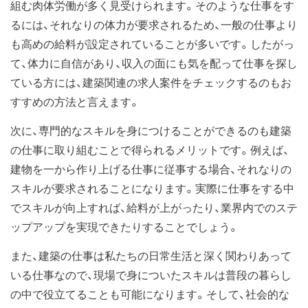
組む肉体労働が多く見受けられます。そのような仕事をす
るには、それなりの体力が要求されるため、一般の仕事より
も高めの給料が設定されていることが多いです。したがっ
て、体力に自信があり、収入の面にも気を配って仕事を探し
ている方には、建築関連の求人案件をチェックするのもお
すすめの方法と言えます。
次に、専門的なスキルを身につけることができるのも建築
の仕事に取り組むことで得られるメリットです。例えば、
建物を一から作り上げる仕事に従事する場合、それなりの
スキルが要求されることになります。実際に仕事をする中
でスキルが向上すれば、給料が上がったり、業界内でのステ
ップアップを実現できたりすることでしょう。
また、建築の仕事は私たちの日常生活と深く関わりあって
いる仕事なので、現場で身についたスキルは普段の暮らし
の中で役立てることも可能になります。そして、社会的な