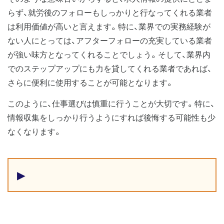
らず、就労後のフォローもしっかりと行なってくれる業者
は利用価値が高いと言えます。特に、業界での実務経験が
ない人にとっては、アフターフォローの充実している業者
が強い味方となってくれることでしょう。そして、業界内
でのステップアップにも力を貸してくれる業者であれば、
さらに便利に使用することが可能となります。
このように、仕事選びは慎重に行うことが大切です。特に、
情報収集をしっかり行うようにすれば後悔する可能性も少
なくなります。
▶