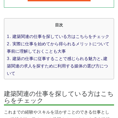
目次
1
建築関連の仕事を探している方はこちらをチェック
2
実際に仕事を始めてから得られるメリットについて
事前に理解しておくことも大事
3
建築の仕事に従事することで感じられる魅力と、建
築関連の求人を探すために利用する媒体の選び方につ
いて
建築関連の仕事を探している方はこち
らをチェック
これまでの経験やスキルを活かすことのできる仕事とし