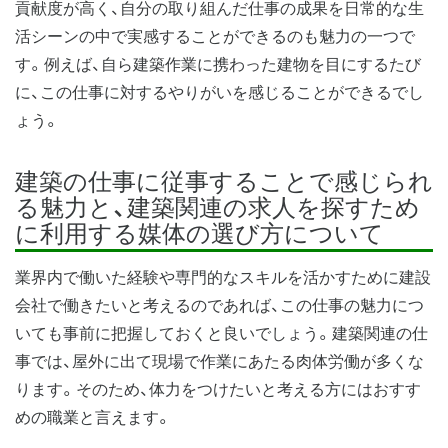
貢献度が高く、自分の取り組んだ仕事の成果を日常的な生
活シーンの中で実感することができるのも魅力の一つで
す。例えば、自ら建築作業に携わった建物を目にするたび
に、この仕事に対するやりがいを感じることができるでし
ょう。
建築の仕事に従事することで感じられ
る魅力と、建築関連の求人を探すため
に利用する媒体の選び方について
業界内で働いた経験や専門的なスキルを活かすために建設
会社で働きたいと考えるのであれば、この仕事の魅力につ
いても事前に把握しておくと良いでしょう。建築関連の仕
事では、屋外に出て現場で作業にあたる肉体労働が多くな
ります。そのため、体力をつけたいと考える方にはおすす
めの職業と言えます。