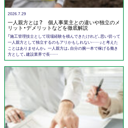
2026.7.29
一人親方とは？ 個人事業主との違いや独立のメ
リット・デメリットなどを徹底解説
「施工管理技士として現場経験を積んできたけれど、思い切って
一人親方として独立するのもアリかもしれない……」と考えた
ことはありませんか。 一人親方は、自分の腕一本で稼げる働き
方として、建設業界で長……