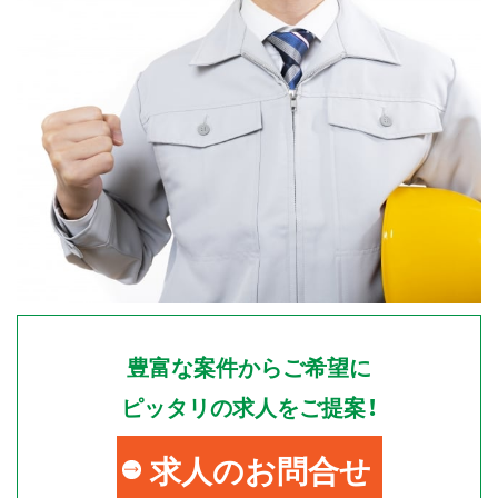
豊富な案件からご希望に
ピッタリの求人をご提案！
求人のお問合せ