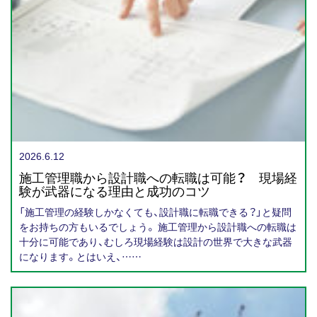
2026.6.12
施工管理職から設計職への転職は可能？ 現場経
験が武器になる理由と成功のコツ
「施工管理の経験しかなくても、設計職に転職できる？」と疑問
をお持ちの方もいるでしょう。 施工管理から設計職への転職は
十分に可能であり、むしろ現場経験は設計の世界で大きな武器
になります。とはいえ、……