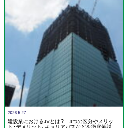
2026.5.27
建設業におけるJVとは？ 4つの区分やメリッ
ト・デメリット、キャリアパスなどを徹底解説