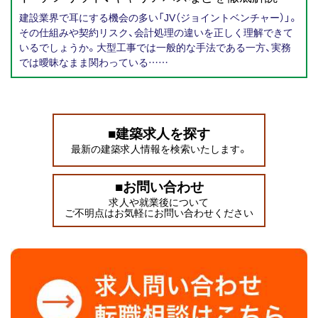
建設業界で耳にする機会の多い「JV（ジョイントベンチャー）」。
その仕組みや契約リスク、会計処理の違いを正しく理解できて
いるでしょうか。大型工事では一般的な手法である一方、実務
では曖昧なまま関わっている……
■建築求人を探す
最新の建築求人情報を検索いたします。
■お問い合わせ
求人や就業後について
ご不明点はお気軽にお問い合わせください