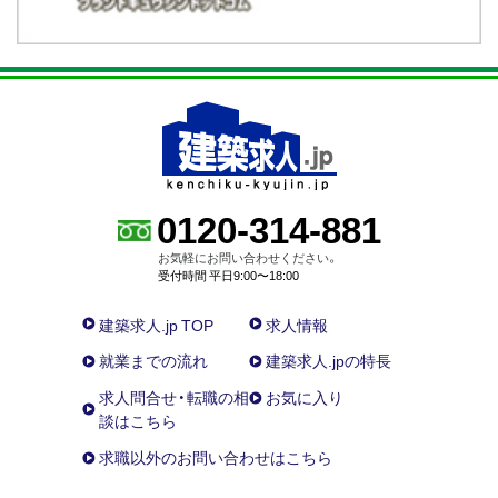
0120-314-881
お気軽にお問い合わせください。
受付時間 平日9:00〜18:00
建築求人.jp TOP
求人情報
就業までの流れ
建築求人.jpの特長
求人問合せ・転職の相
お気に入り
談はこちら
求職以外のお問い合わせはこちら