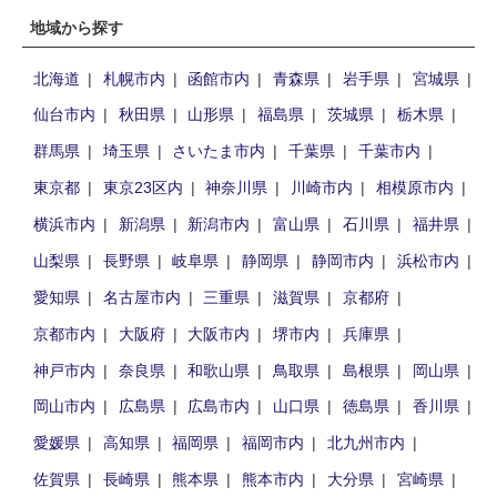
地域から探す
北海道
札幌市内
函館市内
青森県
岩手県
宮城県
仙台市内
秋田県
山形県
福島県
茨城県
栃木県
群馬県
埼玉県
さいたま市内
千葉県
千葉市内
東京都
東京23区内
神奈川県
川崎市内
相模原市内
横浜市内
新潟県
新潟市内
富山県
石川県
福井県
山梨県
長野県
岐阜県
静岡県
静岡市内
浜松市内
愛知県
名古屋市内
三重県
滋賀県
京都府
京都市内
大阪府
大阪市内
堺市内
兵庫県
神戸市内
奈良県
和歌山県
鳥取県
島根県
岡山県
岡山市内
広島県
広島市内
山口県
徳島県
香川県
愛媛県
高知県
福岡県
福岡市内
北九州市内
佐賀県
長崎県
熊本県
熊本市内
大分県
宮崎県