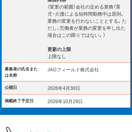
（変更の範囲）会社の定める業務（育
児・介護による短時間勤務中は原則、
業務の変更を行わないこととする。た
だし、労働者が業務の変更を申し出た
場合はこの限りではない。）
更新の上限
上限なし
募集者の氏名また
JAGフィールド株式会社
は名称
公開日
2026年4月30日
掲載終了予定日
2026年10月29日