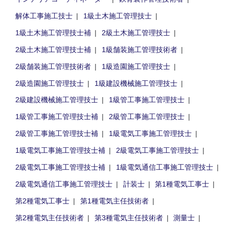
解体工事施工技士
1級土木施工管理技士
1級土木施工管理技士補
2級土木施工管理技士
2級土木施工管理技士補
1級舗装施工管理技術者
2級舗装施工管理技術者
1級造園施工管理技士
2級造園施工管理技士
1級建設機械施工管理技士
2級建設機械施工管理技士
1級管工事施工管理技士
1級管工事施工管理技士補
2級管工事施工管理技士
2級管工事施工管理技士補
1級電気工事施工管理技士
1級電気工事施工管理技士補
2級電気工事施工管理技士
2級電気工事施工管理技士補
1級電気通信工事施工管理技士
2級電気通信工事施工管理技士
計装士
第1種電気工事士
第2種電気工事士
第1種電気主任技術者
第2種電気主任技術者
第3種電気主任技術者
測量士