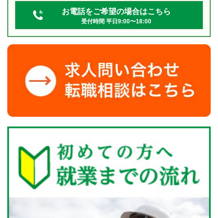
お電話をご希望の場合はこちら
受付時間 平日9:00〜18:00