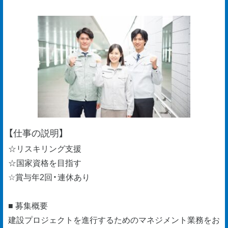
【仕事の説明】
☆リスキリング支援
☆国家資格を目指す
☆賞与年2回・連休あり
■ 募集概要
建設プロジェクトを進行するためのマネジメント業務をお