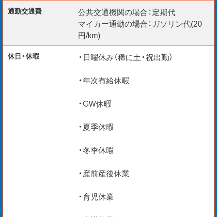
・実務経験のある方
通勤交通費
公共交通機関の場合：定期代
マイカー通勤の場合：ガソリン代(20
リモート面談 随時実施中◎
円/km)
休日・休暇
・日曜休み（稀に土・祝出勤）
・年次有給休暇
・GW休暇
・夏季休暇
・冬季休暇
・産前産後休業
・育児休業