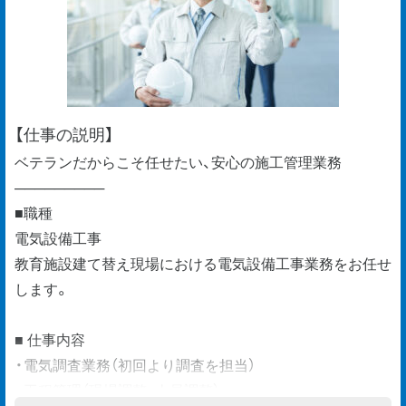
【仕事の説明】
ベテランだからこそ任せたい、安心の施工管理業務
─────────
■職種
電気設備工事
教育施設建て替え現場における電気設備工事業務をお任せ
します。
■ 仕事内容
・電気調査業務（初回より調査を担当）
・工程管理（現場調整、人員調整）