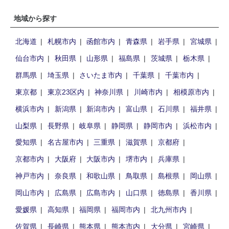
地域から探す
北海道
札幌市内
函館市内
青森県
岩手県
宮城県
仙台市内
秋田県
山形県
福島県
茨城県
栃木県
群馬県
埼玉県
さいたま市内
千葉県
千葉市内
東京都
東京23区内
神奈川県
川崎市内
相模原市内
横浜市内
新潟県
新潟市内
富山県
石川県
福井県
山梨県
長野県
岐阜県
静岡県
静岡市内
浜松市内
愛知県
名古屋市内
三重県
滋賀県
京都府
京都市内
大阪府
大阪市内
堺市内
兵庫県
神戸市内
奈良県
和歌山県
鳥取県
島根県
岡山県
岡山市内
広島県
広島市内
山口県
徳島県
香川県
愛媛県
高知県
福岡県
福岡市内
北九州市内
佐賀県
長崎県
熊本県
熊本市内
大分県
宮崎県