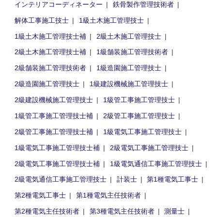
インテリアコーディネーター
鉄骨製作管理技術者
解体工事施工技士
1級土木施工管理技士
1級土木施工管理技士補
2級土木施工管理技士
2級土木施工管理技士補
1級舗装施工管理技術者
2級舗装施工管理技術者
1級造園施工管理技士
2級造園施工管理技士
1級建設機械施工管理技士
2級建設機械施工管理技士
1級管工事施工管理技士
1級管工事施工管理技士補
2級管工事施工管理技士
2級管工事施工管理技士補
1級電気工事施工管理技士
1級電気工事施工管理技士補
2級電気工事施工管理技士
2級電気工事施工管理技士補
1級電気通信工事施工管理技士
2級電気通信工事施工管理技士
計装士
第1種電気工事士
第2種電気工事士
第1種電気主任技術者
第2種電気主任技術者
第3種電気主任技術者
測量士