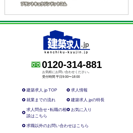
0120-314-881
お気軽にお問い合わせください。
受付時間 平日9:00〜18:00
建築求人.jp TOP
求人情報
就業までの流れ
建築求人.jpの特長
求人問合せ・転職の相
お気に入り
談はこちら
求職以外のお問い合わせはこちら