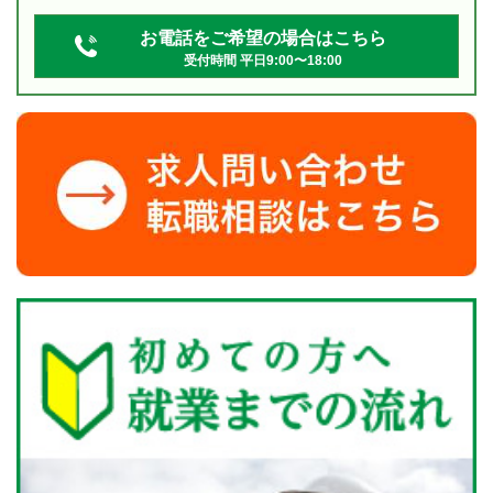
お電話をご希望の場合はこちら
受付時間 平日9:00〜18:00